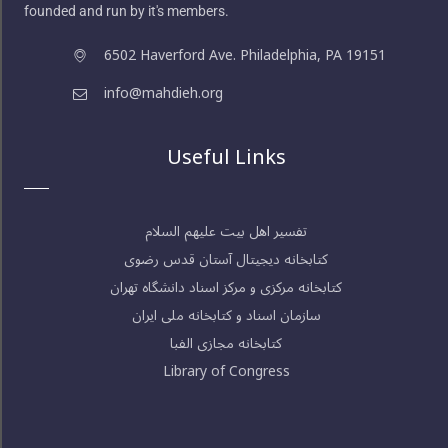
founded and run by it's members.
6502 Haverford Ave. Philadelphia, PA 19151
info@mahdieh.org
Useful Links
تفسیر اهل بیت علیهم السلام
کتابخانه دیجیتال آستان قدس رضوی
کتابخانه مرکزی و مرکز اسناد دانشگاه تهران
سازمان اسناد و کتابخانه ملی ایران
کتابخانه مجازی الفبا
Library of Congress