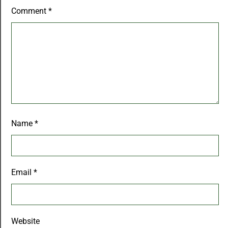
Comment
*
Name
*
Email
*
Website