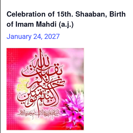
Celebration of 15th. Shaaban, Birth
of Imam Mahdi (a.j.)
January 24, 2027