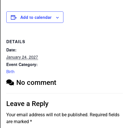
Add to calendar
DETAILS
Date:
January 24, 2027
Event Category:
Birth
No comment
Leave a Reply
Your email address will not be published.
Required fields
are marked
*