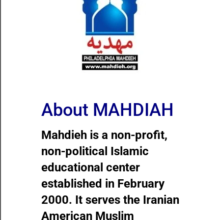
About
MAHDIAH
Mahdieh is a non-profit,
non-political Islamic
educational center
established in February
2000. It serves the Iranian
American Muslim