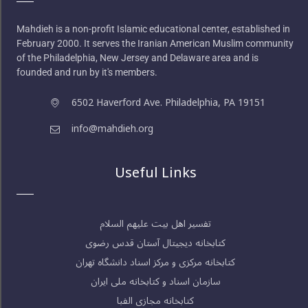
Mahdieh is a non-profit Islamic educational center, established in
February 2000. It serves the Iranian American Muslim community
of the Philadelphia, New Jersey and Delaware area and is
founded and run by it's members.
6502 Haverford Ave. Philadelphia, PA 19151
info@mahdieh.org
Useful Links
تفسیر اهل بیت علیهم السلام
کتابخانه دیجیتال آستان قدس رضوی
کتابخانه مرکزی و مرکز اسناد دانشگاه تهران
سازمان اسناد و کتابخانه ملی ایران
کتابخانه مجازی الفبا