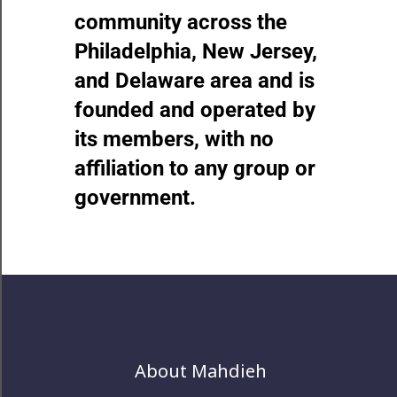
community across the
Philadelphia, New Jersey,
and Delaware area and is
founded and operated by
its members, with no
affiliation to any group or
government.
About Mahdieh