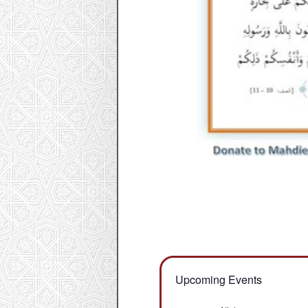
Upcoming Events