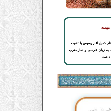
مهدیه
ای کمیل اغاز
وسپس با تلاوت
ی به زبان فارسی و نماز مغرب