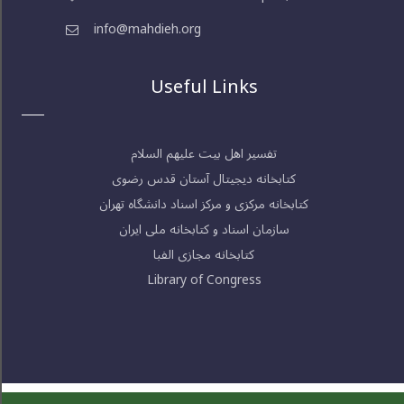
info@mahdieh.org
Useful Links
تفسیر اهل بیت علیهم السلام
کتابخانه دیجیتال آستان قدس رضوی
کتابخانه مرکزی و مرکز اسناد دانشگاه تهران
سازمان اسناد و کتابخانه ملی ایران
کتابخانه مجازی الفبا
Library of Congress