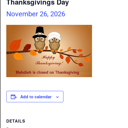
Thanksgivings Day
November 26, 2026
Add to calendar
DETAILS