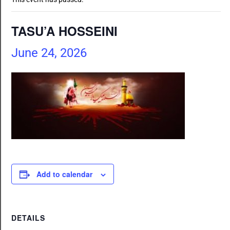
TASU’A HOSSEINI
June 24, 2026
Add to calendar
DETAILS