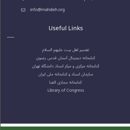
info@mahdieh.org
Useful Links
تفسیر اهل بیت علیهم السلام
کتابخانه دیجیتال آستان قدس رضوی
کتابخانه مرکزی و مرکز اسناد دانشگاه تهران
سازمان اسناد و کتابخانه ملی ایران
کتابخانه مجازی الفبا
Library of Congress