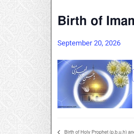
Birth of Ima
September 20, 2026
Birth of Holy Prophet (p.b.u.h) a